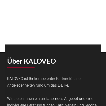
Über KALOVEO
KALOVEO ist Ihr kompetenter Partner für alle
Angelegenheiten rund um das E-Bike.
Wir bieten Ihnen ein umfassendes Angebot und eine
individuelle Beratung für den Kauf, Verleih und Service