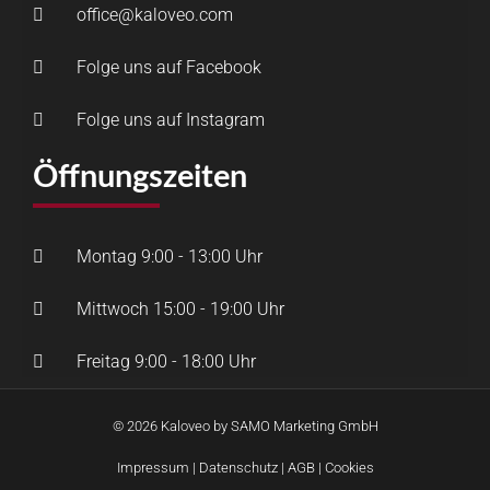
office@kaloveo.com
Folge uns auf Facebook
Folge uns auf Instagram
Öffnungszeiten
Montag 9:00 - 13:00 Uhr
Mittwoch 15:00 - 19:00 Uhr
Freitag 9:00 - 18:00 Uhr
© 2026 Kaloveo by SAMO Marketing GmbH
Impressum
|
Datenschutz
|
AGB
|
Cookies