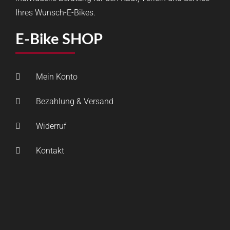
Ihres Wunsch-E-Bikes.
E-Bike SHOP
Mein Konto
Bezahlung & Versand
Widerruf
Kontakt