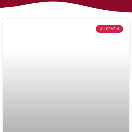
ALLGEMEIN