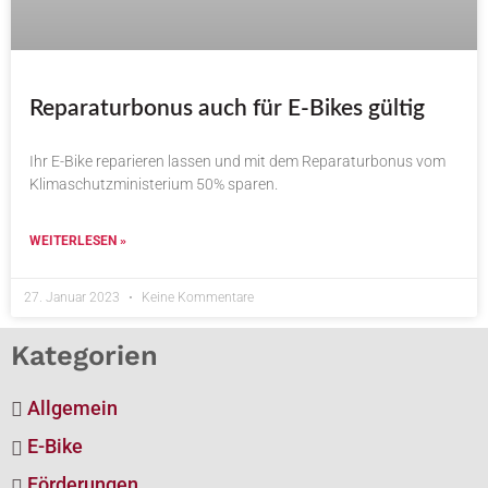
Reparaturbonus auch für E-Bikes gültig
Ihr E-Bike reparieren lassen und mit dem Reparaturbonus vom
Klimaschutzministerium 50% sparen.
WEITERLESEN »
27. Januar 2023
Keine Kommentare
Kategorien
Allgemein
E-Bike
Förderungen