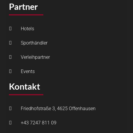
Partner
Hotels
Sporthändler
Verleihpartner
Events
Kontakt
Friedhofstraße 3, 4625 Offenhausen
+43 7247 811 09