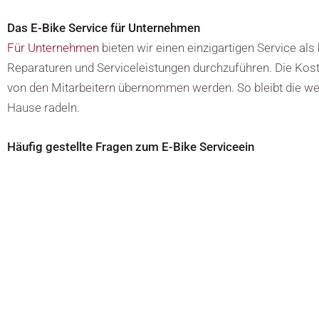
Das E-Bike Service für Unternehmen
Für Unternehmen
bieten wir einen einzigartigen Service al
Reparaturen und Serviceleistungen durchzuführen. Die Kost
von den Mitarbeitern übernommen werden. So bleibt die wer
Hause radeln.
Häufig gestellte Fragen zum E-Bike Serviceein