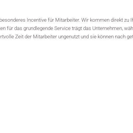
s besonderes Incentive für Mitarbeiter. Wir kommen direkt zu
en für das grundlegende Service trägt das Unternehmen, wäh
tvolle Zeit der Mitarbeiter ungenutzt und sie können nach ge