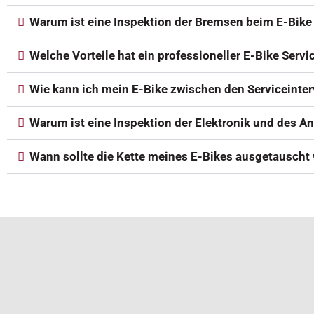
Warum ist eine Inspektion der Bremsen beim E-Bike 
Welche Vorteile hat ein professioneller E-Bike Serv
Wie kann ich mein E-Bike zwischen den Serviceinter
Warum ist eine Inspektion der Elektronik und des A
Wann sollte die Kette meines E-Bikes ausgetauscht