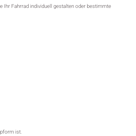
e Ihr Fahrrad individuell gestalten oder bestimmte
pform ist.