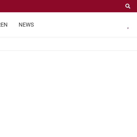
REN
NEWS