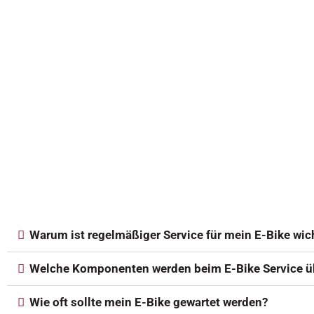
Warum ist regelmäßiger Service für mein E-Bike wic
Welche Komponenten werden beim E-Bike Service ü
Wie oft sollte mein E-Bike gewartet werden?