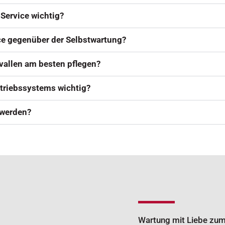
Service wichtig?
ice gegenüber der Selbstwartung?
vallen am besten pflegen?
ntriebssystems wichtig?
 werden?
Wartung mit Liebe zum