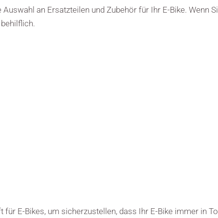
e Auswahl an Ersatzteilen und Zubehör für Ihr E-Bike. Wenn Si
ehilflich.
für E-Bikes, um sicherzustellen, dass Ihr E-Bike immer in To