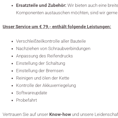
Ersatzteile und Zubehör:
Wir bieten auch eine breit
Komponenten austauschen möchten, sind wir gerne b
Unser Service um € 79,- enthält folgende Leistungen:
Verschleißteilkontrolle aller Bauteile
Nachziehen von Schraubverbindungen
Anpassung des Reifendrucks
Einstellung der Schaltung
Einstellung der Bremsen
Reinigen und ölen der Kette
Kontrolle der Akkuverriegelung
Softwareupdate
Probefahrt
Vertrauen Sie auf unser
Know-how
und unsere Leidenschaft 