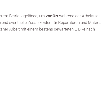
 Ihrem Betriebsgelände, um
vor Ort
während der Arbeitszeit
rend eventuelle Zusatzkosten für Reparaturen und Material
taner Arbeit mit einem bestens gewarteten E-Bike nach