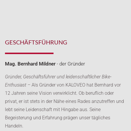
GESCHÄFTSFÜHRUNG
Mag. Bernhard Mildner
- der Gründer
Gründer, Geschäftsführer und leidenschaftlicher Bike-
Enthusiast –
Als Gründer von KALOVEO hat Bernhard vor
12 Jahren seine Vision verwirklicht. Ob beruflich oder
privat, er ist stets in der Nähe eines Rades anzutreffen und
lebt seine Leidenschaft mit Hingabe aus. Seine
Begeisterung und Erfahrung prägen unser tägliches
Handeln.