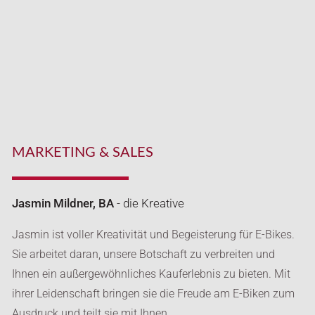
MARKETING & SALES
Jasmin Mildner, BA
- die Kreative
Jasmin ist voller Kreativität und Begeisterung für E-Bikes.
Sie arbeitet daran, unsere Botschaft zu verbreiten und
Ihnen ein außergewöhnliches Kauferlebnis zu bieten. Mit
ihrer Leidenschaft bringen sie die Freude am E-Biken zum
Ausdruck und teilt sie mit Ihnen.