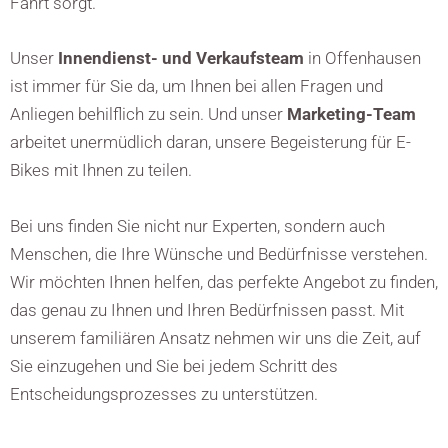
Fahrt sorgt.
Unser
Innendienst- und Verkaufsteam
in Offenhausen
ist immer für Sie da, um Ihnen bei allen Fragen und
Anliegen behilflich zu sein. Und unser
Marketing-Team
arbeitet unermüdlich daran, unsere Begeisterung für E-
Bikes mit Ihnen zu teilen.
Bei uns finden Sie nicht nur Experten, sondern auch
Menschen, die Ihre Wünsche und Bedürfnisse verstehen.
Wir möchten Ihnen helfen, das perfekte Angebot zu finden,
das genau zu Ihnen und Ihren Bedürfnissen passt. Mit
unserem familiären Ansatz nehmen wir uns die Zeit, auf
Sie einzugehen und Sie bei jedem Schritt des
Entscheidungsprozesses zu unterstützen.