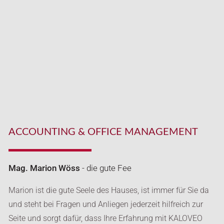
ACCOUNTING & OFFICE MANAGEMENT
Mag. Marion Wöss
- die gute Fee
Marion ist die gute Seele des Hauses, ist immer für Sie da
und steht bei Fragen und Anliegen jederzeit hilfreich zur
Seite und sorgt dafür, dass Ihre Erfahrung mit KALOVEO