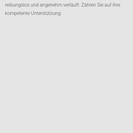
reibungslos und angenehm verläuft. Zählen Sie auf ihre
kompetente Unterstützung.