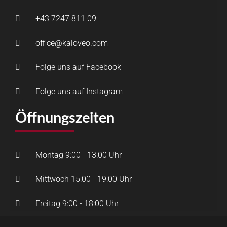
+43 7247 811 09
office@kaloveo.com
Folge uns auf Facebook
Folge uns auf Instagram
Öffnungszeiten
Montag 9:00 - 13:00 Uhr
Mittwoch 15:00 - 19:00 Uhr
Freitag 9:00 - 18:00 Uhr