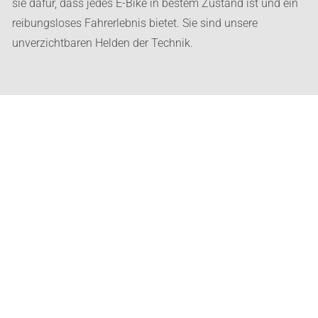
sie dafür, dass jedes E-Bike in bestem Zustand ist und ein
reibungsloses Fahrerlebnis bietet. Sie sind unsere
unverzichtbaren Helden der Technik.