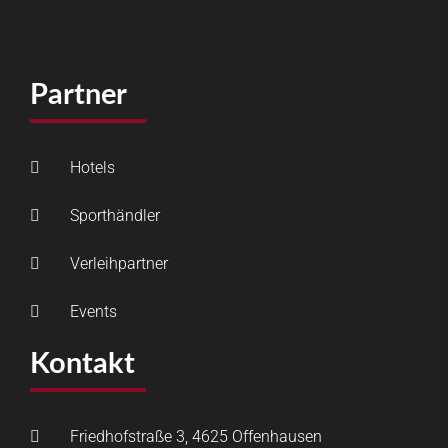
Partner
Hotels
Sporthändler
Verleihpartner
Events
Kontakt
Friedhofstraße 3, 4625 Offenhausen