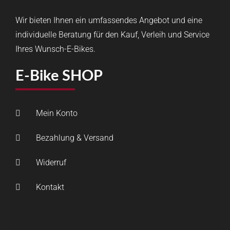
Wir bieten Ihnen ein umfassendes Angebot und eine
individuelle Beratung für den Kauf, Verleih und Service
Ihres Wunsch-E-Bikes.
E-Bike SHOP
Mein Konto
Bezahlung & Versand
Widerruf
Kontakt