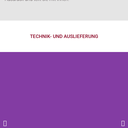
TECHNIK- UND AUSLIEFERUNG