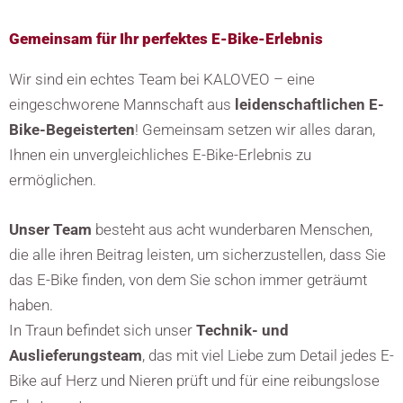
Gemeinsam für Ihr perfektes E-Bike-Erlebnis
Wir sind ein echtes Team bei KALOVEO – eine
eingeschworene Mannschaft aus
leidenschaftlichen E-
Bike-Begeisterten
! Gemeinsam setzen wir alles daran,
Ihnen ein unvergleichliches E-Bike-Erlebnis zu
ermöglichen.
Unser Team
besteht aus acht wunderbaren Menschen,
die alle ihren Beitrag leisten, um sicherzustellen, dass Sie
das E-Bike finden, von dem Sie schon immer geträumt
haben.
In Traun befindet sich unser
Technik- und
Auslieferungsteam
, das mit viel Liebe zum Detail jedes E-
Bike auf Herz und Nieren prüft und für eine reibungslose