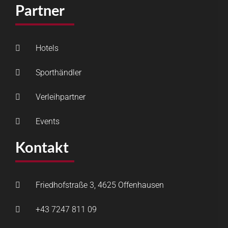
Partner
Hotels
Sporthändler
Verleihpartner
Events
Kontakt
Friedhofstraße 3, 4625 Offenhausen
+43 7247 811 09