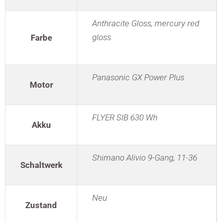
Anthracite Gloss, mercury red
gloss
Farbe
Panasonic GX Power Plus
Motor
FLYER SIB 630 Wh
Akku
Shimano Alivio 9-Gang, 11-36
Schaltwerk
Neu
Zustand