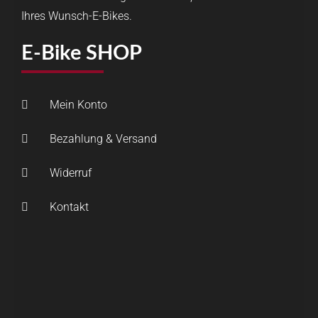
Ihres Wunsch-E-Bikes.
E-Bike SHOP
Mein Konto
Bezahlung & Versand
Widerruf
Kontakt