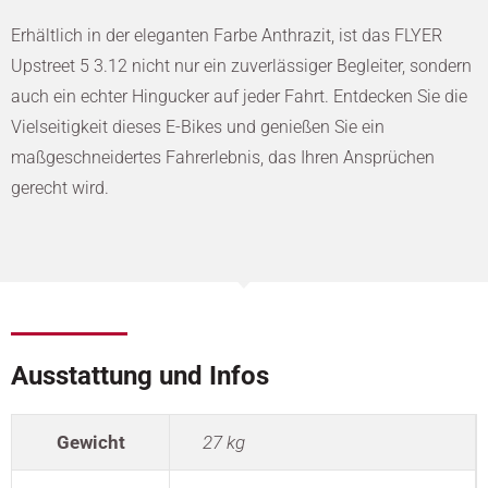
Erhältlich in der eleganten Farbe Anthrazit, ist das FLYER
Upstreet 5 3.12 nicht nur ein zuverlässiger Begleiter, sondern
auch ein echter Hingucker auf jeder Fahrt. Entdecken Sie die
Vielseitigkeit dieses E-Bikes und genießen Sie ein
maßgeschneidertes Fahrerlebnis, das Ihren Ansprüchen
gerecht wird.
Ausstattung und Infos
Gewicht
27 kg