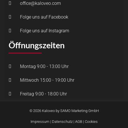
office@kaloveo.com
Folge uns auf Facebook
Folge uns auf Instagram
Öffnungszeiten
Montag 9:00 - 13:00 Uhr
Mittwoch 15:00 - 19:00 Uhr
Freitag 9:00 - 18:00 Uhr
© 2026 Kaloveo by SAMO Marketing GmbH
Impressum
|
Datenschutz
|
AGB
|
Cookies