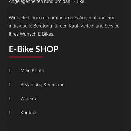
Angelegenheiten rund um das E-Bike.
Wir bieten Ihnen ein umfassendes Angebot und eine
individuelle Beratung für den Kauf, Verleih und Service
Ihres Wunsch-E-Bikes.
E-Bike SHOP
Mein Konto
Bezahlung & Versand
Widerruf
Kontakt