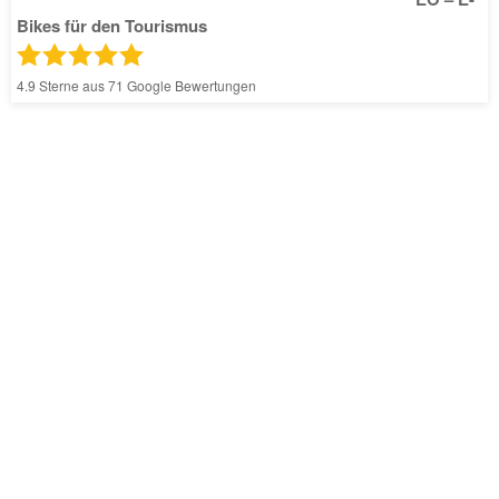
Bikes für den Tourismus
4.9
Sterne aus
71
Google Bewertungen