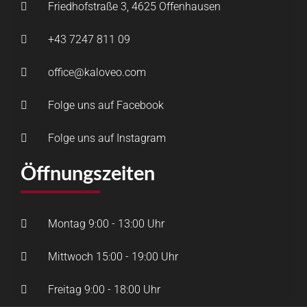
Friedhofstraße 3, 4625 Offenhausen
+43 7247 811 09
office@kaloveo.com
Folge uns auf Facebook
Folge uns auf Instagram
Öffnungszeiten
Montag 9:00 - 13:00 Uhr
Mittwoch 15:00 - 19:00 Uhr
Freitag 9:00 - 18:00 Uhr