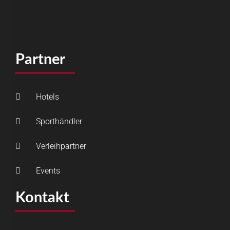
Partner
Hotels
Sporthändler
Verleihpartner
Events
Kontakt