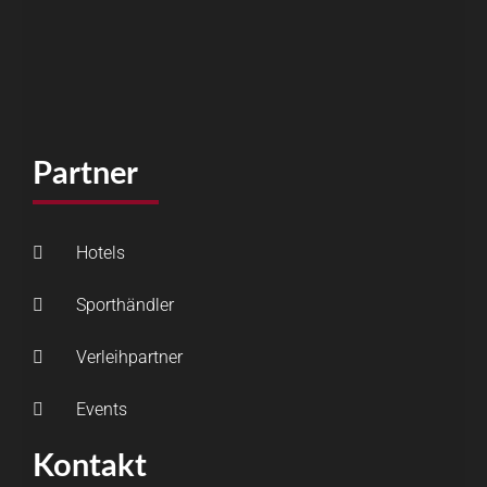
Partner
Hotels
Sporthändler
Verleihpartner
Events
Kontakt