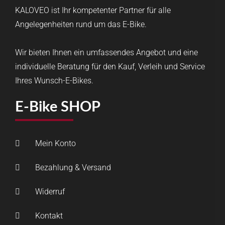
KALOVEO ist Ihr kompetenter Partner für alle
Angelegenheiten rund um das E-Bike.
Wir bieten Ihnen ein umfassendes Angebot und eine
individuelle Beratung für den Kauf, Verleih und Service
Ihres Wunsch-E-Bikes.
E-Bike SHOP
Mein Konto
Bezahlung & Versand
Widerruf
Kontakt