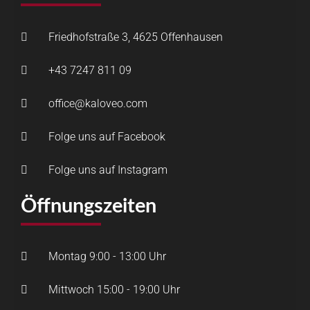
Friedhofstraße 3, 4625 Offenhausen
+43 7247 811 09
office@kaloveo.com
Folge uns auf Facebook
Folge uns auf Instagram
Öffnungszeiten
Montag 9:00 - 13:00 Uhr
Mittwoch 15:00 - 19:00 Uhr