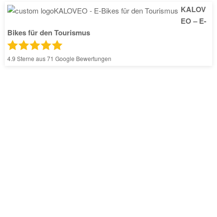
KALOV
EO – E-
Bikes für den Tourismus
4.9
Sterne aus
71
Google Bewertungen