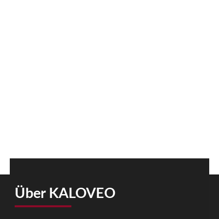
Über KALOVEO