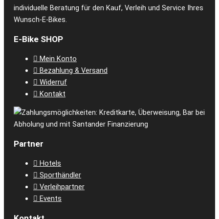
individuelle Beratung für den Kauf, Verleih und Service Ihres
Wunsch-E-Bikes.
E-Bike SHOP
Mein Konto
Bezahlung & Versand
Widerruf
Kontakt
Partner
Hotels
Sporthändler
Verleihpartner
Events
Kontakt