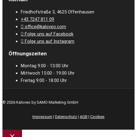
Friedhofstraße 3, 4625 Offenhausen
+43 7247 811 09
office@kaloveo.com
Folge uns auf Facebook
Folge uns auf Instagram
Öffnungszeiten
Montag 9:00 - 13:00 Uhr
Mittwoch 15:00 - 19:00 Uhr
Freitag 9:00 - 18:00 Uhr
© 2026 Kaloveo by SAMO Marketing GmbH
Impressum
|
Datenschutz
|
AGB
|
Cookies