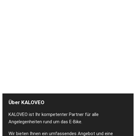
Über KALOVEO
KALOVEO ist Ihr kompetenter Partner für alle
Angelegenheiten rund um das E-Bike.
Wir bieten Ihnen ein umfassendes Angebot und eine