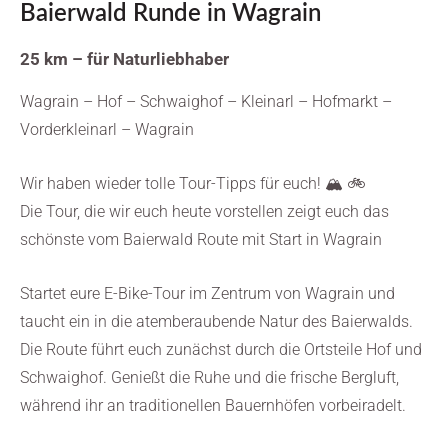
Baierwald Runde in Wagrain
25 km – für Naturliebhaber
Wagrain – Hof – Schwaighof – Kleinarl – Hofmarkt –
Vorderkleinarl – Wagrain
Wir haben wieder tolle Tour-Tipps für euch! 🏔️ 🚲
Die Tour, die wir euch heute vorstellen zeigt euch das
schönste vom Baierwald Route mit Start in Wagrain
Startet eure E-Bike-Tour im Zentrum von Wagrain und
taucht ein in die atemberaubende Natur des Baierwalds.
Die Route führt euch zunächst durch die Ortsteile Hof und
Schwaighof. Genießt die Ruhe und die frische Bergluft,
während ihr an traditionellen Bauernhöfen vorbeiradelt.