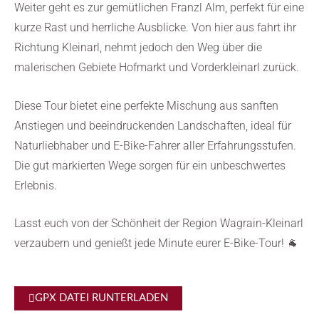
Weiter geht es zur gemütlichen Franzl Alm, perfekt für eine
kurze Rast und herrliche Ausblicke. Von hier aus fahrt ihr
Richtung Kleinarl, nehmt jedoch den Weg über die
malerischen Gebiete Hofmarkt und Vorderkleinarl zurück.
Diese Tour bietet eine perfekte Mischung aus sanften
Anstiegen und beeindruckenden Landschaften, ideal für
Naturliebhaber und E-Bike-Fahrer aller Erfahrungsstufen.
Die gut markierten Wege sorgen für ein unbeschwertes
Erlebnis.
Lasst euch von der Schönheit der Region Wagrain-Kleinarl
verzaubern und genießt jede Minute eurer E-Bike-Tour! 🐐
GPX DATEI RUNTERLADEN