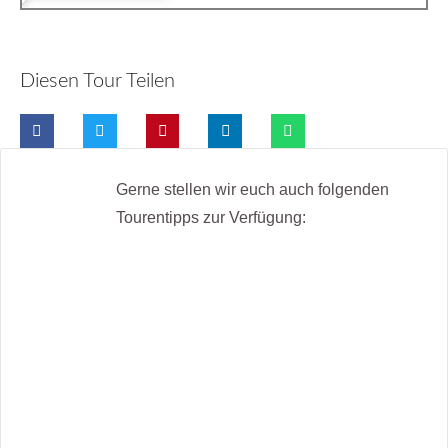
Diesen Tour Teilen
Gerne stellen wir euch auch folgenden
Tourentipps zur Verfügung: