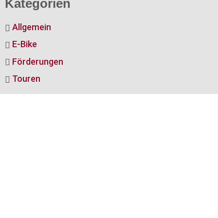
Kategorien
Allgemein
E-Bike
Förderungen
Touren