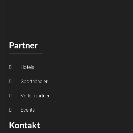
Partner
Hotels
Sporthändler
Verleihpartner
Events
Kontakt