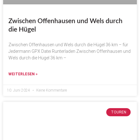
Zwischen Offenhausen und Wels durch
die Hügel
Zwischen Offenhausen und Wels durch die Hügel 36 km – für
Jedermann GPX Datei Runterladen Zwischen Offenhausen und
Wels durch die Hügel 36 km –
WEITERLESEN »
10. Juni 2024
Keine Kommentare
TOUREN