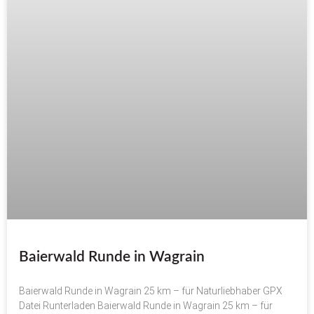
Baierwald Runde in Wagrain
Baierwald Runde in Wagrain 25 km – für Naturliebhaber GPX
Datei Runterladen Baierwald Runde in Wagrain 25 km – für