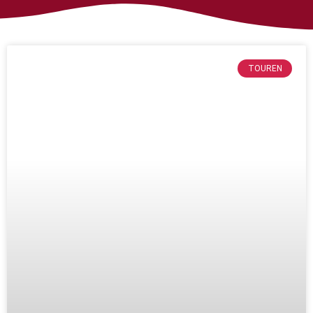
Seite
Seite
TOUREN