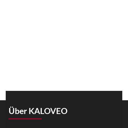
Über KALOVEO