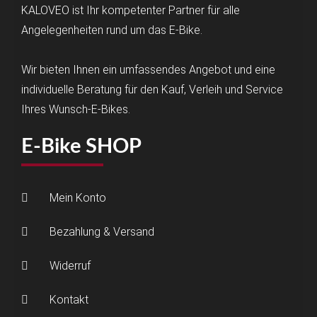
KALOVEO ist Ihr kompetenter Partner für alle
Angelegenheiten rund um das E-Bike.
Wir bieten Ihnen ein umfassendes Angebot und eine
individuelle Beratung für den Kauf, Verleih und Service
Ihres Wunsch-E-Bikes.
E-Bike SHOP
Mein Konto
Bezahlung & Versand
Widerruf
Kontakt