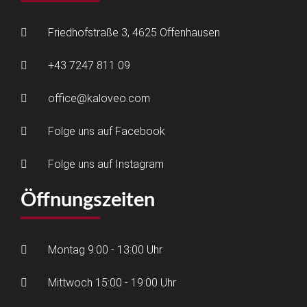
Friedhofstraße 3, 4625 Offenhausen
+43 7247 811 09
office@kaloveo.com
Folge uns auf Facebook
Folge uns auf Instagram
Öffnungszeiten
Montag 9:00 - 13:00 Uhr
Mittwoch 15:00 - 19:00 Uhr